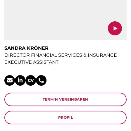
SANDRA KRÖNER
DIRECTOR FINANCIAL SERVICES & INSURANCE
EXECUTIVE ASSISTANT
CV
TERMIN VEREINBAREN
PROFIL