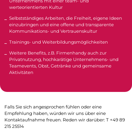
Unternehmens mit einer team- und
werteorientierten Kultur
Selbstständiges Arbeiten, die Freiheit, eigene Ideen
einzubringen und eine offene und transparente
Kommunikations- und Vertrauenskultur
Trainings- und Weiterbildungsmöglichkeiten
Weitere Benefits, z.B. Firmenhandy auch zur
Privatnutzung, hochkarätige Unternehmens- und
Teamevents, Obst, Getränke und gemeinsame
Aktivitäten
Falls Sie sich angesprochen fühlen oder eine
Empfehlung haben, würden wir uns über eine
Kontaktaufnahme freuen. Reden wir darüber: T +49 89
215 25514