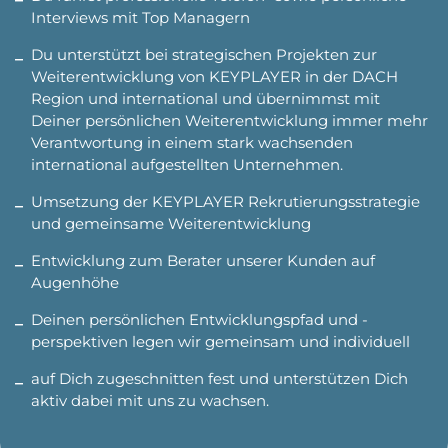
Interviews mit Top Managern
Du unterstützt bei strategischen Projekten zur
Weiterentwicklung von KEYPLAYER in der DACH
Region und international und übernimmst mit
Deiner persönlichen Weiterentwicklung immer mehr
Verantwortung in einem stark wachsenden
international aufgestellten Unternehmen.
Umsetzung der KEYPLAYER Rekrutierungsstrategie
und gemeinsame Weiterentwicklung
Entwicklung zum Berater unserer Kunden auf
Augenhöhe
Deinen persönlichen Entwicklungspfad und -
perspektiven legen wir gemeinsam und individuell
auf Dich zugeschnitten fest und unterstützen Dich
aktiv dabei mit uns zu wachsen.