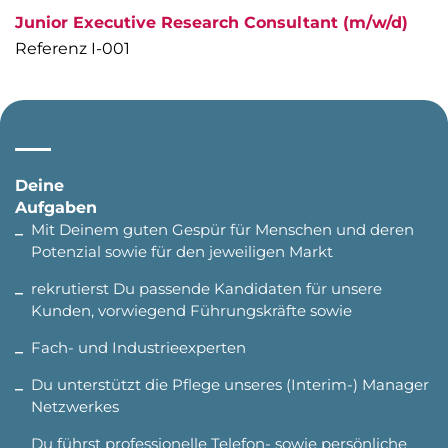
Junior Executive Research Consultant (m/w/d)
Referenz I-001
Deine
Aufgaben
Mit Deinem guten Gespür für Menschen und deren
Potenzial sowie für den jeweiligen Markt
rekrutierst Du passende Kandidaten für unsere
Kunden, vorwiegend Führungskräfte sowie
Fach- und Industrieexperten
Du unterstützt die Pflege unseres (Interim-) Manager
Netzwerkes
Du führst professionelle Telefon- sowie persönliche