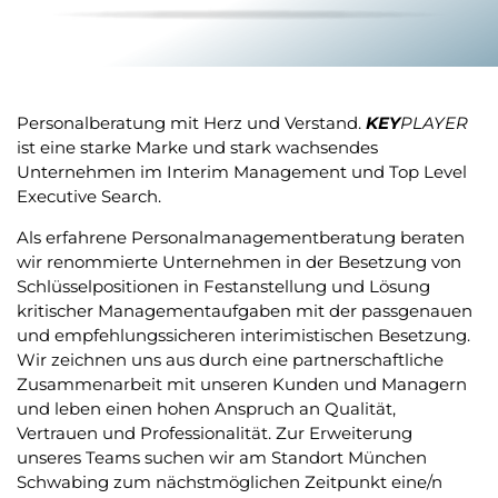
Personalberatung mit Herz und Verstand.
KEY
PLAYER
ist eine starke Marke und stark wachsendes
Unternehmen im Interim Management und Top Level
Executive Search.
Als erfahrene Personalmanagementberatung beraten
wir renommierte Unternehmen in der Besetzung von
Schlüsselpositionen in Festanstellung und Lösung
kritischer Managementaufgaben mit der passgenauen
und empfehlungssicheren interimistischen Besetzung.
Wir zeichnen uns aus durch eine partnerschaftliche
Zusammenarbeit mit unseren Kunden und Managern
und leben einen hohen Anspruch an Qualität,
Vertrauen und Professionalität. Zur Erweiterung
unseres Teams suchen wir am Standort München
Schwabing zum nächstmöglichen Zeitpunkt eine/n