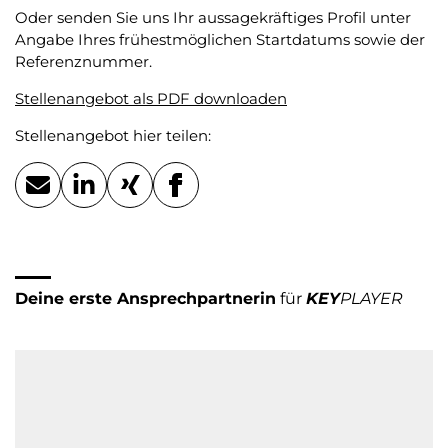
Oder senden Sie uns Ihr aussagekräftiges Profil unter
Angabe Ihres frühestmöglichen Startdatums sowie der
Referenznummer.
Stellenangebot als PDF downloaden
Stellenangebot hier teilen:
Deine erste Ansprechpartnerin
für
KEY
PLAYER