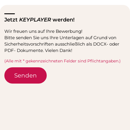
Jetzt
KEYPLAYER
werden!
Wir freuen uns auf Ihre Bewerbung!
Bitte senden Sie uns Ihre Unterlagen auf Grund von
Sicherheitsvorschriften ausschließlich als DOCX- oder
PDF- Dokumente. Vielen Dank!
(Alle mit * gekennzeichneten Felder sind Pflichtangaben.)
Senden