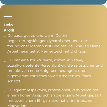
Dein
Profil
Du passt gut zu uns, wenn Du ein
begeisterungsfähiger, dynamischer und sehr
freundlicher Mensch bist und mit viel Spaß an Deine
Arbeit herangehst. Ferner zeichnet Dich aus:
Du bist eine strukturierte, kommunikative,
sozialkompetente Persönlichkeit, die selbstsicher und
pro-aktiv an neue Aufgaben herangeht und
eigenverantwortliches sowie Arbeiten im Team
schätzt.
Du agierst respektvoll, professionell, verbindlich mit
einem hohen Anspruch an die eigene Arbeit gepaart
mit sportlichem Ehrgeiz und hoher intrinsischer
Motivation.