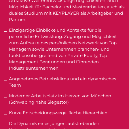
Attraktive Weiterentwicklungsmöglichkeiten, auch
Möglichkeit für Bachelor und Masterarbeiten, auch als
duales Studium mit KEYPLAYER als Arbeitgeber und
Partner.
Einzigartige Einblicke und Kontakte für die
persönliche Entwicklung: Zugang und Möglichkeit
zum Aufbau eines persönlichen Netzwerk von Top
Managern sowie Unternehmen branchen- und
funktionsübergreifend von Private Equity, Top
Management Beratungen und führenden
Industrieunternehmen.
Angenehmes Betriebsklima und ein dynamisches
Team
Moderner Arbeitsplatz im Herzen von München
(Schwabing nähe Siegestor)
Kurze Entscheidungswege, flache Hierarchien
Die Dynamik eines jungen, aufstrebenden