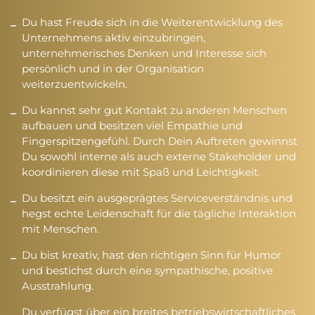
Du hast Freude sich in die Weiterentwicklung des
Unternehmens aktiv einzubringen,
unternehmerisches Denken und Interesse sich
persönlich und in der Organisation
weiterzuentwickeln.
Du kannst sehr gut Kontakt zu anderen Menschen
aufbauen und besitzen viel Empathie und
Fingerspitzengefühl. Durch Dein Auftreten gewinnst
Du sowohl interne als auch externe Stakeholder und
koordinieren diese mit Spaß und Leichtigkeit.
Du besitzt ein ausgeprägtes Serviceverständnis und
hegst echte Leidenschaft für die tägliche Interaktion
mit Menschen.
Du bist kreativ, hast den richtigen Sinn für Humor
und bestichst durch eine sympathische, positive
Ausstrahlung.
Du verfügst über ein breites betriebswirtschaftliches